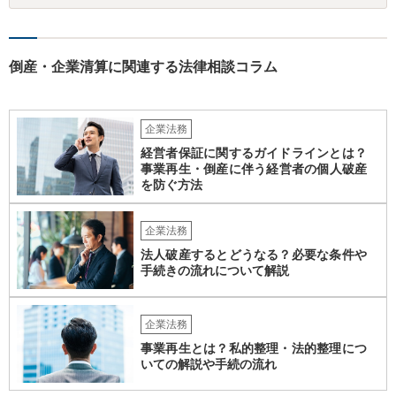
倒産・企業清算に関連する法律相談コラム
企業法務
経営者保証に関するガイドラインとは？
事業再生・倒産に伴う経営者の個人破産
を防ぐ方法
企業法務
法人破産するとどうなる？必要な条件や
手続きの流れについて解説
企業法務
事業再生とは？私的整理・法的整理につ
いての解説や手続の流れ