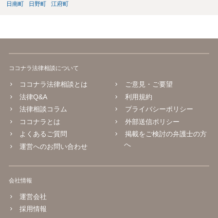
日南町
日野町
江府町
ココナラ法律相談について
ココナラ法律相談とは
ご意見・ご要望
法律Q&A
利用規約
法律相談コラム
プライバシーポリシー
ココナラとは
外部送信ポリシー
よくあるご質問
掲載をご検討の弁護士の方
へ
運営へのお問い合わせ
会社情報
運営会社
採用情報