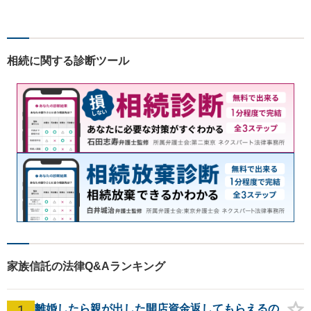
相続に関する診断ツール
家族信託の法律Q&Aランキング
1
離婚したら親が出した開店資金返してもらえるの