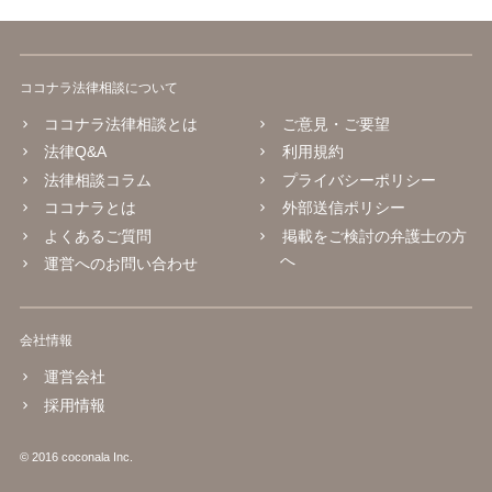
ココナラ法律相談について
ココナラ法律相談とは
ご意見・ご要望
法律Q&A
利用規約
法律相談コラム
プライバシーポリシー
ココナラとは
外部送信ポリシー
よくあるご質問
掲載をご検討の弁護士の方
へ
運営へのお問い合わせ
会社情報
運営会社
採用情報
© 2016 coconala Inc.