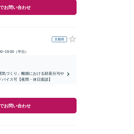
でお問い合わせ
京都府
0~19:00（平日）
囲気づくり」離婚における財産分与や
ドバイス可【夜間・休日面談】
でお問い合わせ