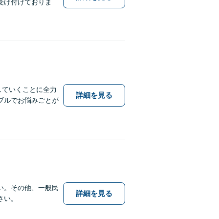
受け付けておりま
していくことに全力
詳細を見る
ブルでお悩みごとが
い。その他、一般民
詳細を見る
さい。