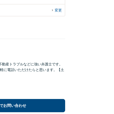
変更
不動産トラブルなどに強い弁護士です。
軽に電話いただけたらと思います。【土
でお問い合わせ