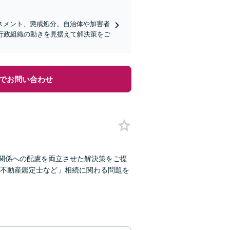
スメント、懲戒処分。自治体や加害者
行政組織の動きを見据えて解決策をご
でお問い合わせ
間関係への配慮を両立させた解決策をご提
不動産鑑定士など」相続に関わる問題を