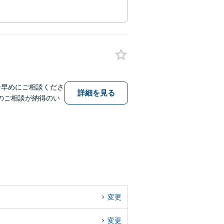
お早めにご相談くださ
詳細を見る
のご相談が納得のい
変更
変更