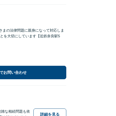
なさまの法律問題に親身になって対応しま
とを大切にしています【近鉄奈良駅5
でお問い合わせ
複雑な相続問題も依
詳細を見る