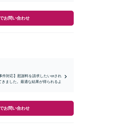
でお問い合わせ
事件対応】慰謝料を請求したいorされ
てきました。最適な結果が得られるよ
でお問い合わせ