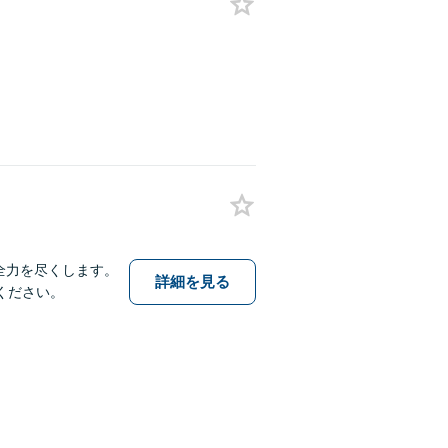
全力を尽くします。
詳細を見る
ください。