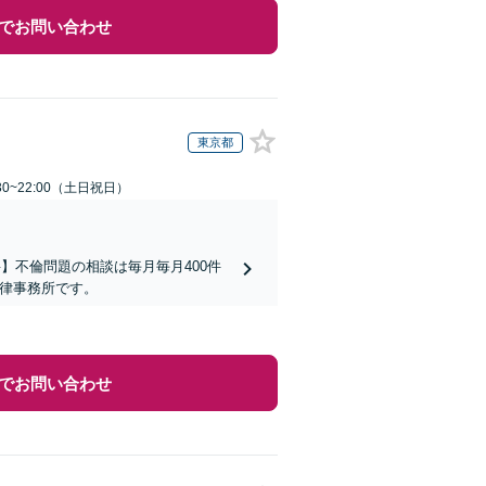
でお問い合わせ
東京都
30~22:00（土日祝日）
】不倫問題の相談は毎月毎月400件
法律事務所です。
でお問い合わせ