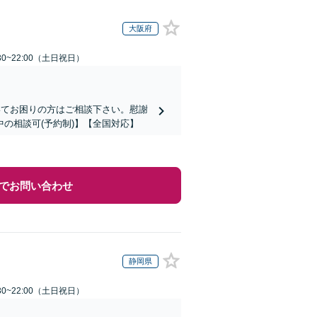
大阪府
30~22:00（土日祝日）
いてお困りの方はご相談下さい。慰謝
の相談可(予約制)】【全国対応】
でお問い合わせ
静岡県
30~22:00（土日祝日）