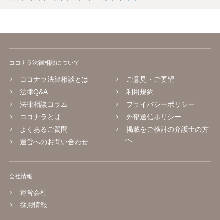
ココナラ法律相談について
ココナラ法律相談とは
ご意見・ご要望
法律Q&A
利用規約
法律相談コラム
プライバシーポリシー
ココナラとは
外部送信ポリシー
よくあるご質問
掲載をご検討の弁護士の方
へ
運営へのお問い合わせ
会社情報
運営会社
採用情報