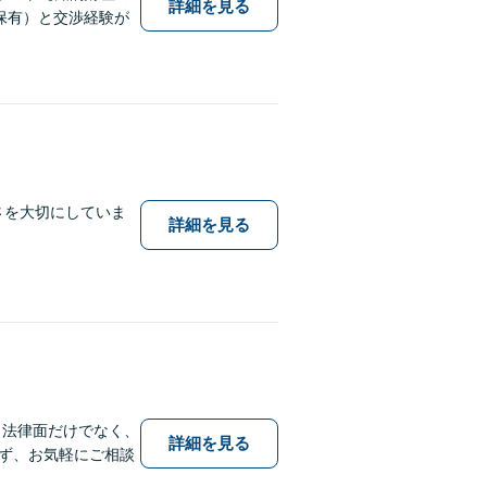
詳細を見る
保有）と交渉経験が
さを大切にしていま
詳細を見る
。法律面だけでなく、
詳細を見る
ず、お気軽にご相談