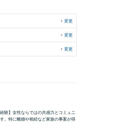
変更
変更
変更
経験】女性ならではの共感力とコミュニ
す。特に離婚や相続など家族の事案が得