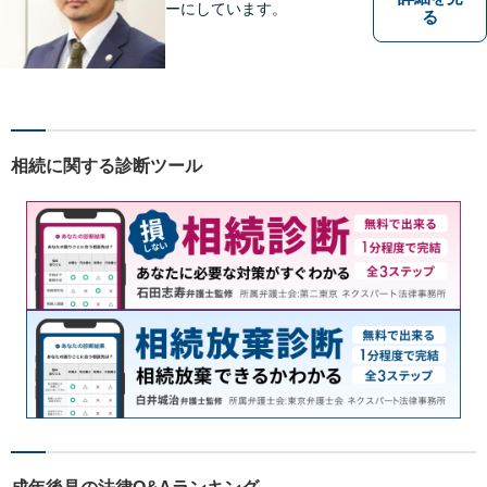
ーにしています。
る
相続に関する診断ツール