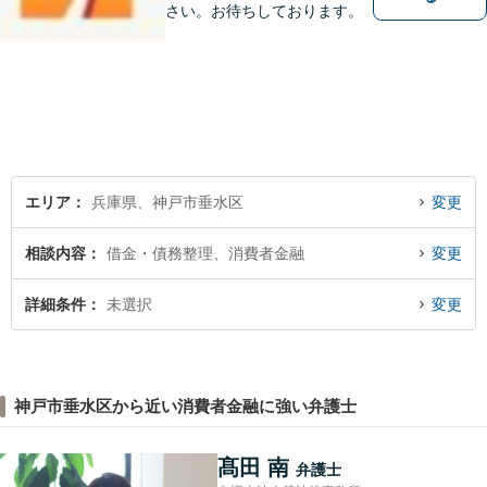
さい。お待ちしております。
エリア
兵庫県、神戸市垂水区
変更
相談内容
借金・債務整理、消費者金融
変更
詳細条件
未選択
変更
神戸市垂水区から近い消費者金融に強い弁護士
髙田 南
弁護士