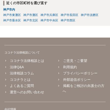
近くの市区町村を選び直す
神戸市内
神戸市東灘区
神戸市灘区
神戸市兵庫区
神戸市長田区
神戸市須磨区
神戸市垂水区
神戸市北区
神戸市中央区
神戸市西区
ココナラ法律相談について
ココナラ法律相談とは
ご意見・ご要望
法律Q&A
利用規約
法律相談コラム
プライバシーポリシー
ココナラとは
外部送信ポリシー
よくあるご質問
掲載をご検討の弁護士の方
へ
運営へのお問い合わせ
会社情報