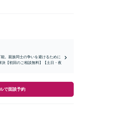
可能。親族同士の争いを避けるために
解決【初回のご相談無料】【土日・夜
ルで面談予約