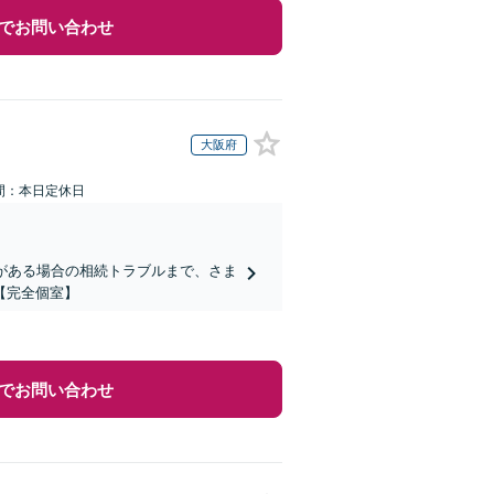
でお問い合わせ
大阪府
間：本日定休日
がある場合の相続トラブルまで、さま
【完全個室】
でお問い合わせ