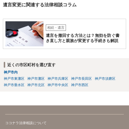
遺言変更に関連する法律相談コラム
相続・遺言
遺言を撤回する方法とは？無効を防ぐ書
き直し方と親族が変更する手続きも解説
近くの市区町村を選び直す
神戸市内
神戸市東灘区
神戸市灘区
神戸市兵庫区
神戸市長田区
神戸市須磨区
神戸市垂水区
神戸市北区
神戸市中央区
神戸市西区
ココナラ法律相談について