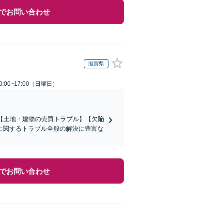
でお問い合わせ
滋賀県
:00~17:00（日曜日）
【土地・建物の売買トラブル】【欠陥
に関するトラブル全般の解決に豊富な
でお問い合わせ