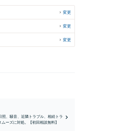
変更
変更
変更
日照、騒音、近隣トラブル、相続トラ
スムーズに対処。【初回相談無料】