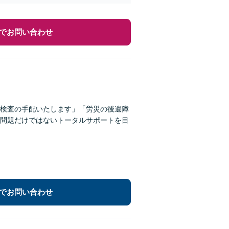
でお問い合わせ
・検査の手配いたします」「労災の後遺障
問題だけではないトータルサポートを目
でお問い合わせ