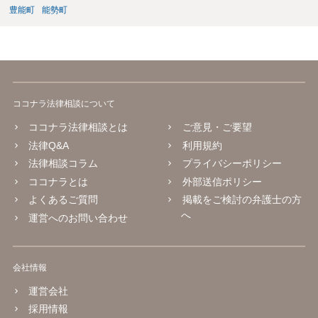
豊能町
能勢町
ココナラ法律相談について
ココナラ法律相談とは
ご意見・ご要望
法律Q&A
利用規約
法律相談コラム
プライバシーポリシー
ココナラとは
外部送信ポリシー
よくあるご質問
掲載をご検討の弁護士の方
へ
運営へのお問い合わせ
会社情報
運営会社
採用情報