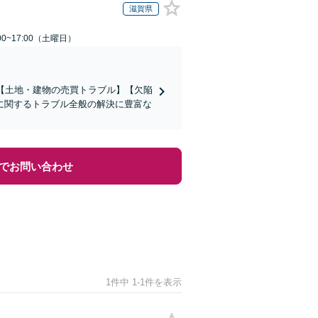
滋賀県
0~17:00（土曜日）
【土地・建物の売買トラブル】【欠陥
に関するトラブル全般の解決に豊富な
でお問い合わせ
1件中 1-1件を表示