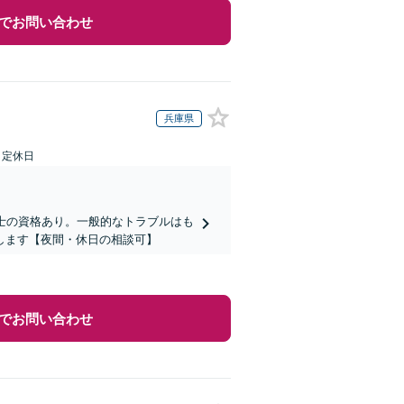
でお問い合わせ
兵庫県
日定休日
士の資格あり。一般的なトラブルはも
します【夜間・休日の相談可】
でお問い合わせ