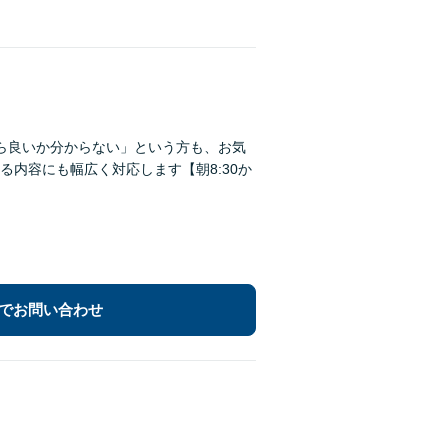
ら良いか分からない」という方も、お気
内容にも幅広く対応します【朝8:30か
でお問い合わせ