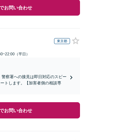
でお問い合わせ
東京都
0~22:00（平日）
)】警察署への接見は即日対応のスピー
ポートします。【加害者側の相談専
でお問い合わせ