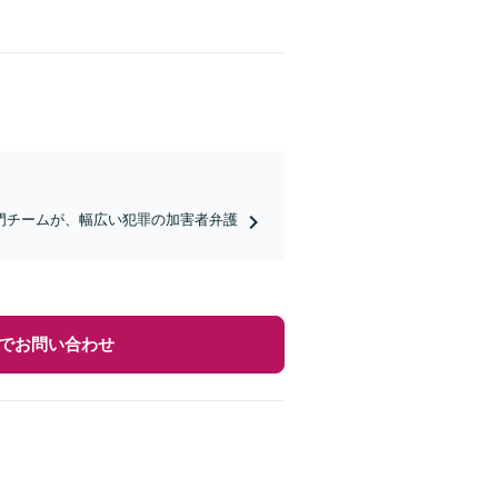
門チームが、幅広い犯罪の加害者弁護
でお問い合わせ