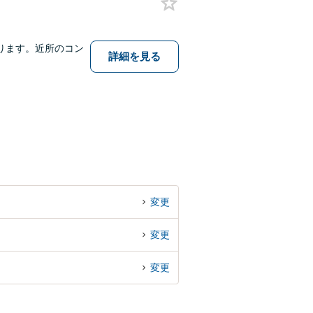
ります。近所のコン
詳細を見る
変更
変更
変更