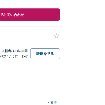
でお問い合わせ
、依頼者様の法律問
詳細を見る
かないように、わか
変更