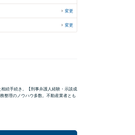
変更
変更
た相続手続き。【刑事弁護人経験・示談成
務整理のノウハウ多数。不動産業者とも