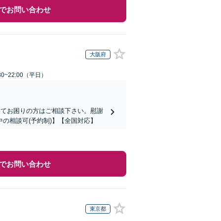
でお問い合わせ
大阪府
0~22:00（平日）
いてお困りの方はご相談下さい。慰謝
の相談可(予約制)】【全国対応】
でお問い合わせ
東京都