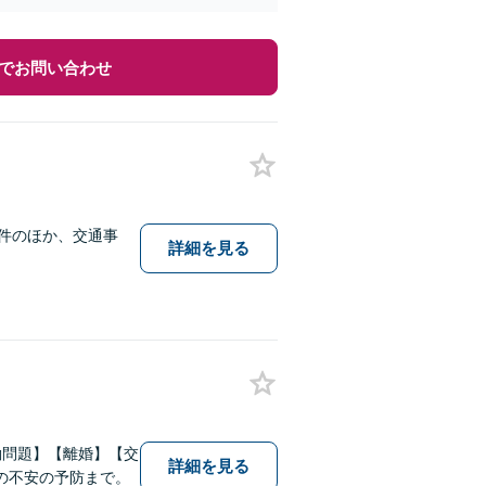
でお問い合わせ
件のほか、交通事
詳細を見る
。
働問題】【離婚】【交
詳細を見る
の不安の予防まで。