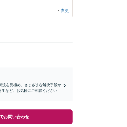
変更
！状況を見極め、さまざまな解決手段か
再生など、お気軽にご相談ください
でお問い合わせ