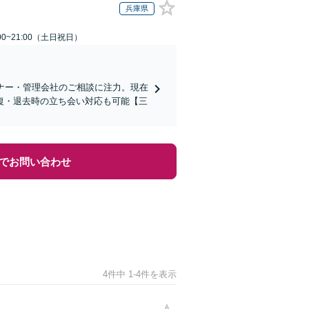
兵庫県
00~21:00（土日祝日）
ーナー・管理会社のご相談に注力。現在
復・退去時の立ち会い対応も可能【三
でお問い合わせ
4件中 1-4件を表示