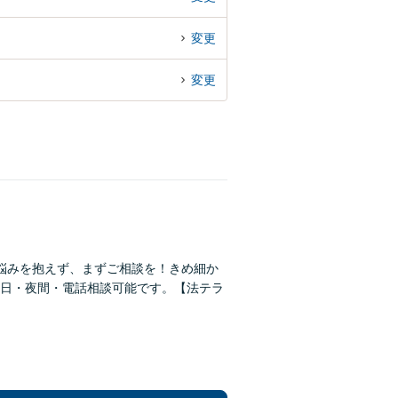
変更
変更
悩みを抱えず、まずご相談を！きめ細か
日・夜間・電話相談可能です。【法テラ