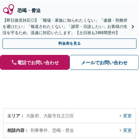
恐喝・脅迫
【即日接見対応◎】「職場・家族に知られたくない」「逮捕・刑務所
を避けたい」「報道されたくない」「謝罪・示談したい」お客様の生
活を守るため、迅速に対応いたします。【土日祝も24時間受付】
料金表を見る
電話でお問い合わせ
メールでお問い合わせ
エリア
大阪府、大阪市住之江区
変更
相談内容
刑事事件、恐喝・脅迫
変更