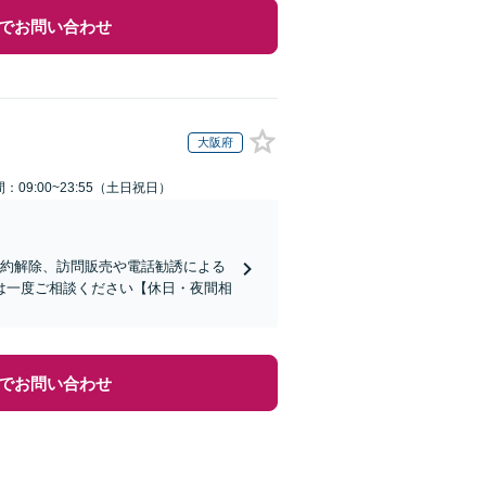
でお問い合わせ
大阪府
：09:00~23:55（土日祝日）
契約解除、訪問販売や電話勧誘による
は一度ご相談ください【休日・夜間相
でお問い合わせ