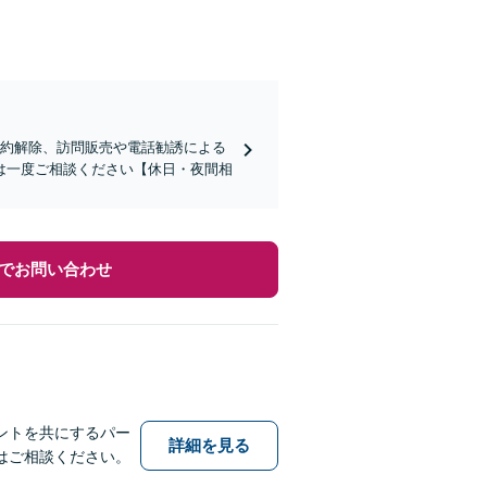
契約解除、訪問販売や電話勧誘による
は一度ご相談ください【休日・夜間相
でお問い合わせ
ントを共にするパー
詳細を見る
はご相談ください。