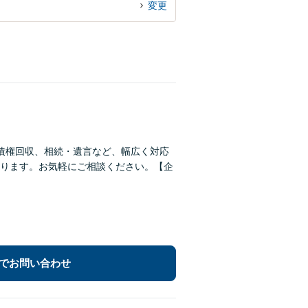
変更
債権回収、相続・遺言など、幅広く対応
ります。お気軽にご相談ください。【企
でお問い合わせ