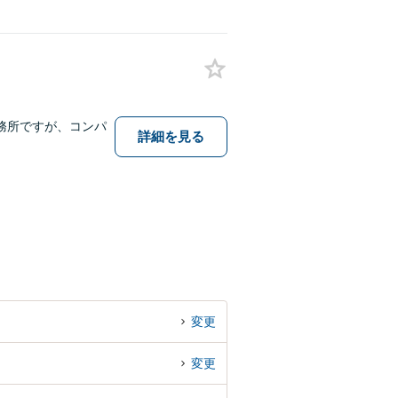
務所ですが、コンパ
詳細を見る
変更
変更