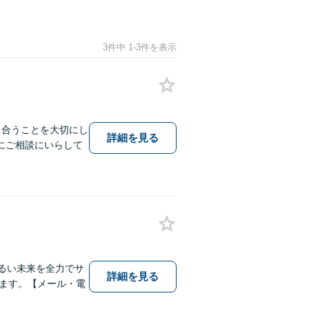
3件中 1-3件を表示
き合うことを大切にし
詳細を見る
にご相談にいらして
明るい未来を全力でサ
詳細を見る
ます。【メール・電