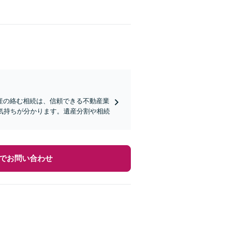
産の絡む相続は、信頼できる不動産業
気持ちが分かります。遺産分割や相続
でお問い合わせ