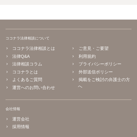
ココナラ法律相談について
ココナラ法律相談とは
ご意見・ご要望
法律Q&A
利用規約
法律相談コラム
プライバシーポリシー
ココナラとは
外部送信ポリシー
よくあるご質問
掲載をご検討の弁護士の方
へ
運営へのお問い合わせ
会社情報
運営会社
採用情報