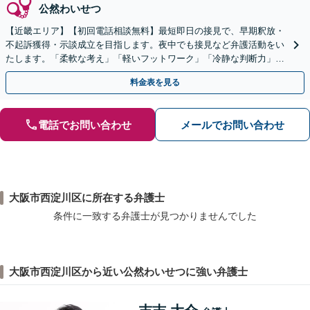
公然わいせつ
【近畿エリア】【初回電話相談無料】最短即日の接見で、早期釈放・
不起訴獲得・示談成立を目指します。夜中でも接見など弁護活動をい
たします。「柔軟な考え」「軽いフットワーク」「冷静な判断力」
で、解決へと導きます【ご依頼後LINE相談可】
料金表を見る
電話でお問い合わせ
メールでお問い合わせ
大阪市西淀川区に所在する弁護士
条件に一致する弁護士が見つかりませんでした
大阪市西淀川区から近い公然わいせつに強い弁護士