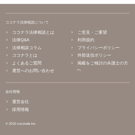
ココナラ法律相談について
ココナラ法律相談とは
ご意見・ご要望
法律Q&A
利用規約
法律相談コラム
プライバシーポリシー
ココナラとは
外部送信ポリシー
よくあるご質問
掲載をご検討の弁護士の方
へ
運営へのお問い合わせ
会社情報
運営会社
採用情報
© 2016 coconala Inc.