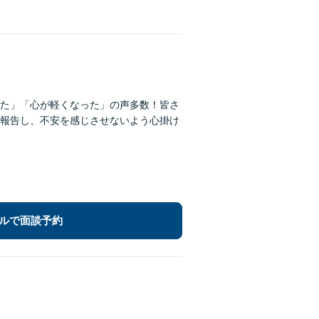
た」「心が軽くなった」の声多数！皆さ
報告し、不安を感じさせないよう心掛け
ルで面談予約