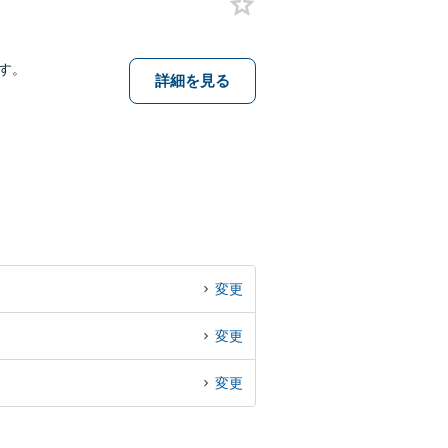
す。
詳細を見る
変更
変更
変更