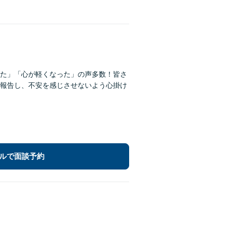
た」「心が軽くなった」の声多数！皆さ
報告し、不安を感じさせないよう心掛け
ルで面談予約