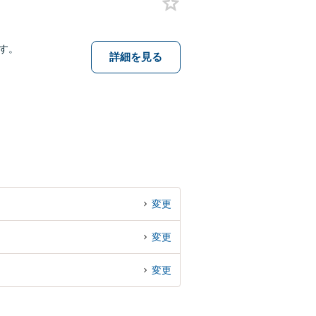
す。
詳細を見る
変更
変更
変更