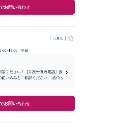
でお問い合わせ
兵庫県
:00~19:00（平日）
相談ください！【弁護士直通電話】親
の使い込みもご相談ください。泥沼化
でお問い合わせ