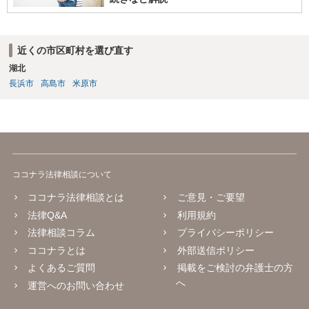
近くの市区町村を選び直す
湖北
長浜市
高島市
米原市
ココナラ法律相談について
ココナラ法律相談とは
ご意見・ご要望
法律Q&A
利用規約
法律相談コラム
プライバシーポリシー
ココナラとは
外部送信ポリシー
よくあるご質問
掲載をご検討の弁護士の方
へ
運営へのお問い合わせ