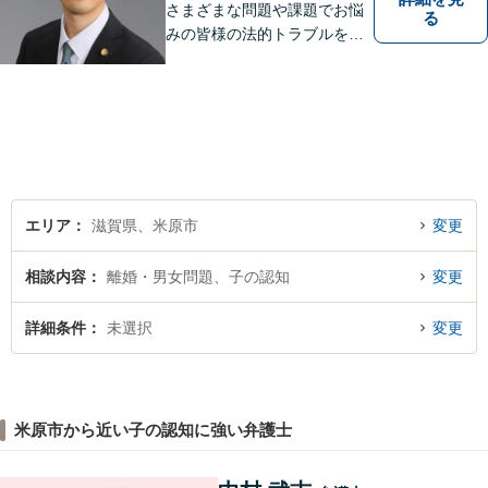
さまざまな問題や課題でお悩
る
みの皆様の法的トラブルを迅
速かつ親身にサポートいたし
ます。
エリア
滋賀県、米原市
変更
相談内容
離婚・男女問題、子の認知
変更
詳細条件
未選択
変更
米原市から近い子の認知に強い弁護士