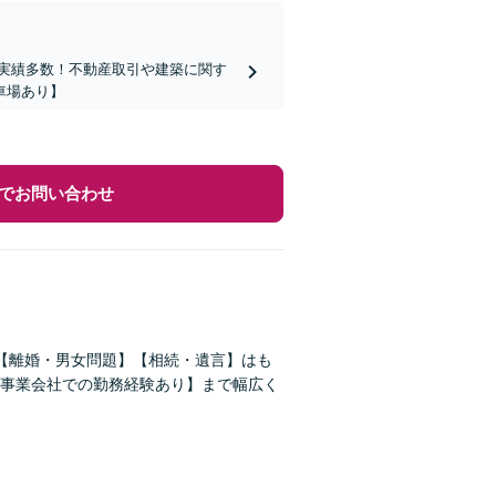
など実績多数！不動産取引や建築に関す
車場あり】
でお問い合わせ
【離婚・男女問題】【相続・遺言】はも
事業会社での勤務経験あり】まで幅広く