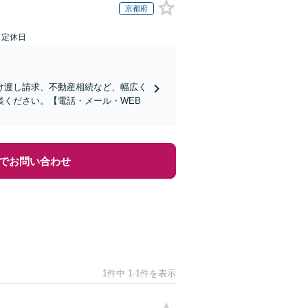
京都府
日定休日
け渡し請求、不動産相続など、幅広く
ください。【電話・メール・WEB
でお問い合わせ
1件中 1-1件を表示