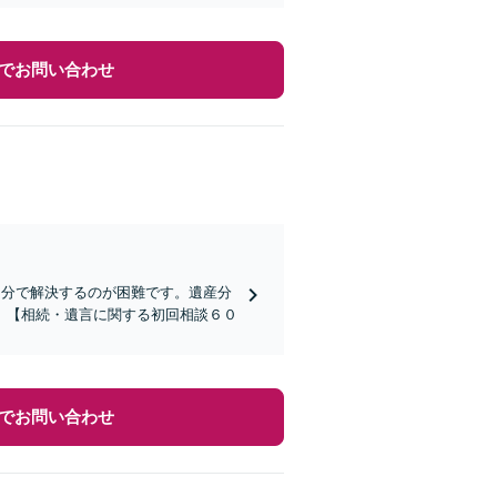
でお問い合わせ
自分で解決するのが困難です。遺産分
。【相続・遺言に関する初回相談６０
でお問い合わせ