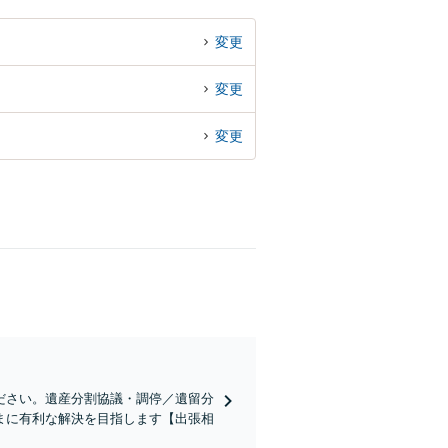
変更
変更
変更
ださい。遺産分割協議・調停／遺留分
まに有利な解決を目指します【出張相