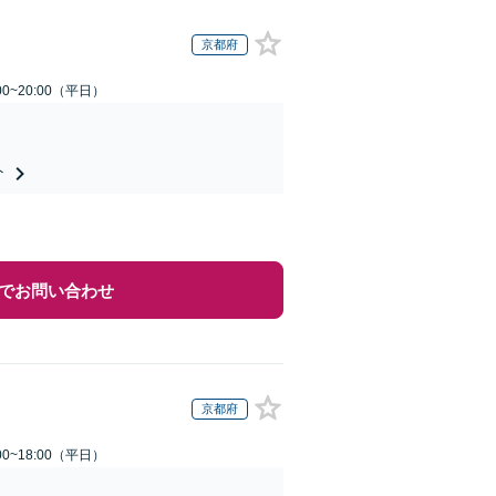
京都府
0~20:00（平日）
ト
でお問い合わせ
京都府
0~18:00（平日）