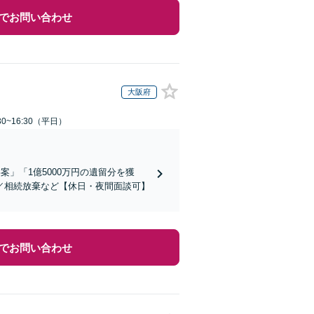
でお問い合わせ
大阪府
0~16:30（平日）
」「1億5000万円の遺留分を獲
／相続放棄など【休日・夜間面談可】
でお問い合わせ