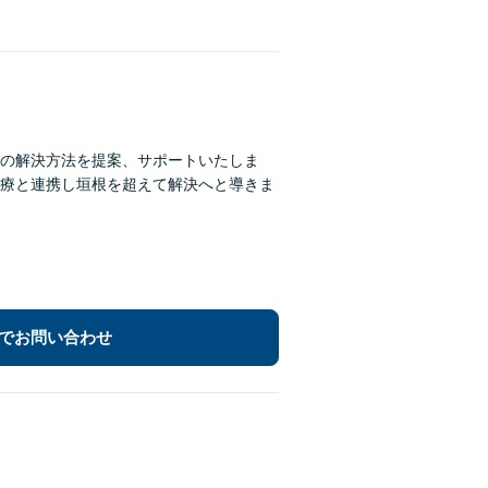
の解決方法を提案、サポートいたしま
療と連携し垣根を超えて解決へと導きま
でお問い合わせ