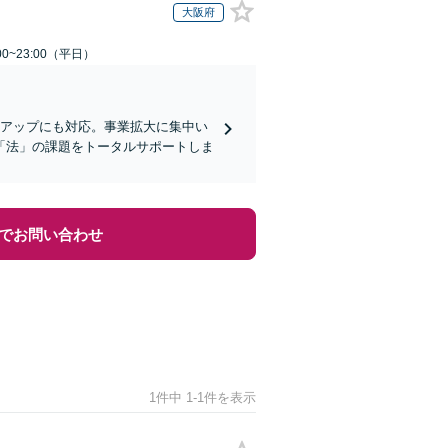
大阪府
0~23:00（平日）
トアップにも対応。事業拡大に集中い
「法」の課題をトータルサポートしま
でお問い合わせ
1件中 1-1件を表示