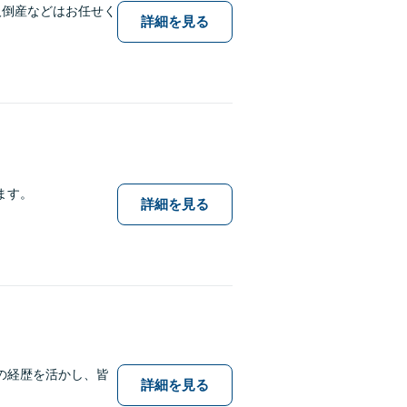
人倒産などはお任せく
詳細を見る
ます。
詳細を見る
の経歴を活かし、皆
詳細を見る