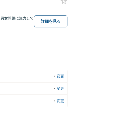
・男女問題に注力して
詳細を見る
変更
変更
変更