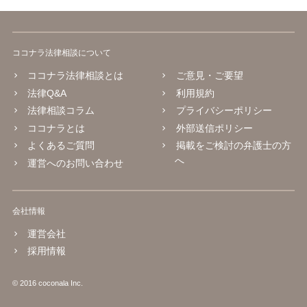
ココナラ法律相談について
ココナラ法律相談とは
ご意見・ご要望
法律Q&A
利用規約
法律相談コラム
プライバシーポリシー
ココナラとは
外部送信ポリシー
よくあるご質問
掲載をご検討の弁護士の方
へ
運営へのお問い合わせ
会社情報
運営会社
採用情報
© 2016 coconala Inc.