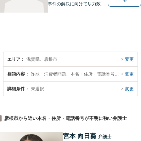
事件の解決に向けて尽力致し
ます。
エリア
滋賀県、彦根市
変更
相談内容
詐欺・消費者問題、本名・住所・電話番号が不明
変更
詳細条件
未選択
変更
彦根市から近い本名・住所・電話番号が不明に強い弁護士
宮本 向日葵
弁護士