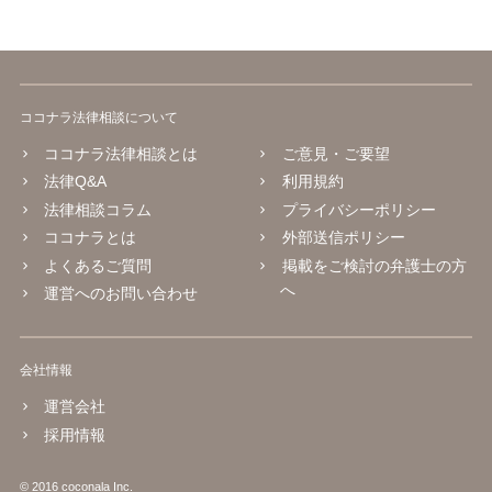
ココナラ法律相談について
ココナラ法律相談とは
ご意見・ご要望
法律Q&A
利用規約
法律相談コラム
プライバシーポリシー
ココナラとは
外部送信ポリシー
よくあるご質問
掲載をご検討の弁護士の方
へ
運営へのお問い合わせ
会社情報
運営会社
採用情報
© 2016 coconala Inc.