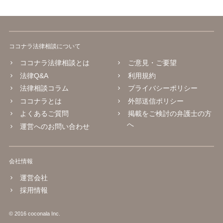
ココナラ法律相談について
ココナラ法律相談とは
ご意見・ご要望
法律Q&A
利用規約
法律相談コラム
プライバシーポリシー
ココナラとは
外部送信ポリシー
よくあるご質問
掲載をご検討の弁護士の方
へ
運営へのお問い合わせ
会社情報
運営会社
採用情報
© 2016 coconala Inc.