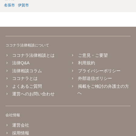
名張市
伊賀市
ココナラ法律相談について
ココナラ法律相談とは
ご意見・ご要望
法律Q&A
利用規約
法律相談コラム
プライバシーポリシー
ココナラとは
外部送信ポリシー
よくあるご質問
掲載をご検討の弁護士の方
へ
運営へのお問い合わせ
会社情報
運営会社
採用情報