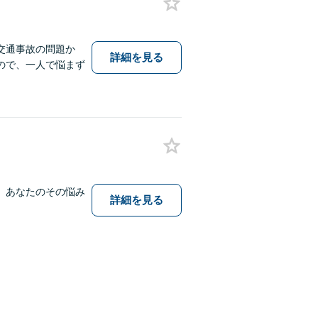
交通事故の問題か
詳細を見る
ので、一人で悩まず
。あなたのその悩み
詳細を見る