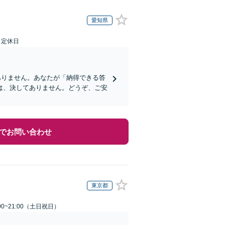
愛知県
日定休日
ありません。あなたが「納得できる答
は、決してありません。どうぞ、ご安
でお問い合わせ
東京都
00~21:00（土日祝日）