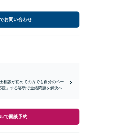
でお問い合わせ
護士相談が初めての方でも自分のペー
応援」する姿勢で金銭問題を解決へ
ルで面談予約