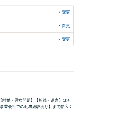
変更
変更
変更
【離婚・男女問題】【相続・遺言】はも
事業会社での勤務経験あり】まで幅広く