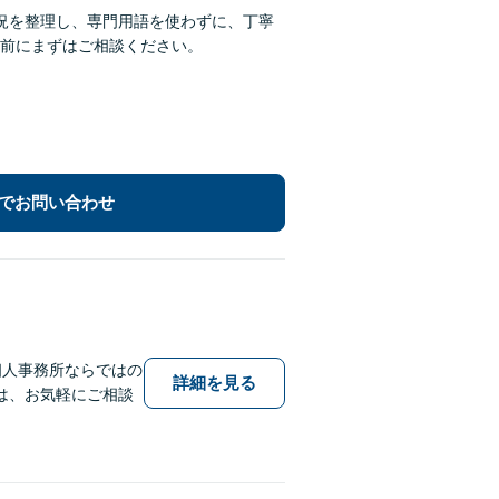
況を整理し、専門用語を使わずに、丁寧
前にまずはご相談ください。
でお問い合わせ
個人事務所ならではの
詳細を見る
は、お気軽にご相談