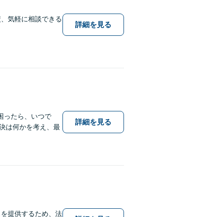
績、気軽に相談できる
詳細を見る
困ったら、いつで
詳細を見る
決は何かを考え、最
スを提供するため、法