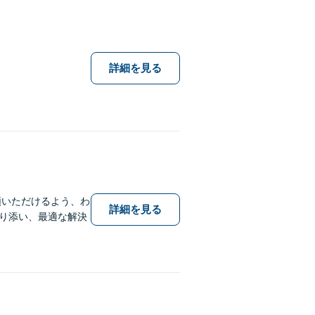
詳細を見る
頼いただけるよう、わ
詳細を見る
り添い、最適な解決