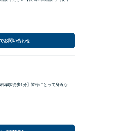
でお問い合わせ
岩塚駅徒歩1分】皆様にとって身近な、