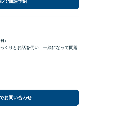
ルで面談予約
平日）
っくりとお話を伺い、一緒になって問題
でお問い合わせ