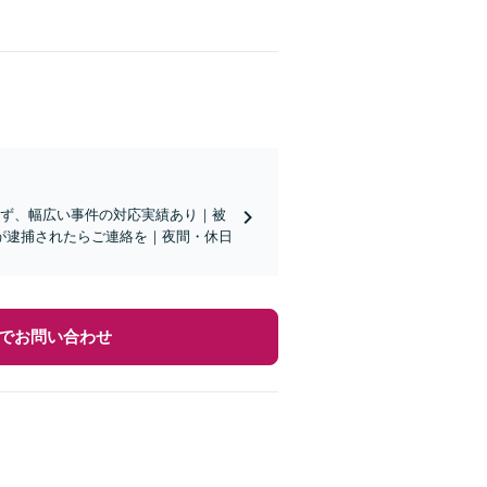
わず、幅広い事件の対応実績あり｜被
が逮捕されたらご連絡を｜夜間・休日
でお問い合わせ