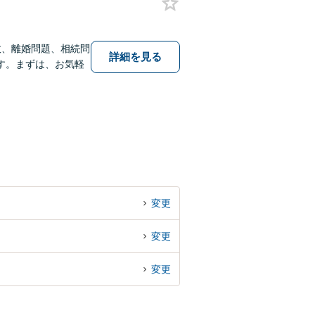
故、離婚問題、相続問
詳細を見る
す。まずは、お気軽
変更
変更
変更