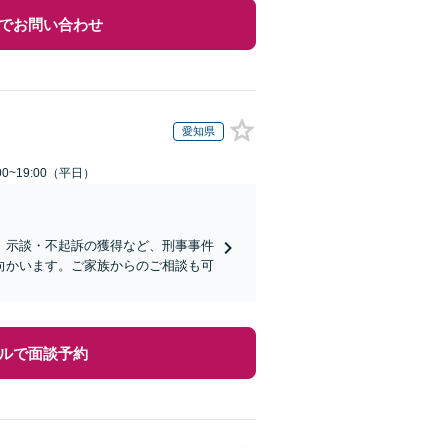
でお問い合わせ
愛知県
0~19:00（平日）
、示談・不起訴の獲得など、刑事事件
向かいます。ご家族からのご相談も可
ルで面談予約