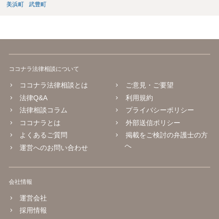
美浜町
武豊町
ココナラ法律相談について
ココナラ法律相談とは
ご意見・ご要望
法律Q&A
利用規約
法律相談コラム
プライバシーポリシー
ココナラとは
外部送信ポリシー
よくあるご質問
掲載をご検討の弁護士の方
へ
運営へのお問い合わせ
会社情報
運営会社
採用情報