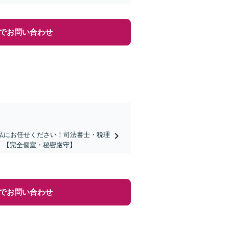
でお問い合わせ
私にお任せください！司法書士・税理
】【完全個室・秘密厳守】
でお問い合わせ