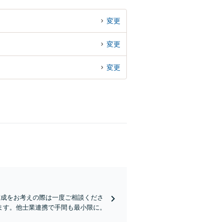
変更
変更
変更
作成をお考えの際は一度ご相談くださ
ます。他士業連携で手間も最小限に。