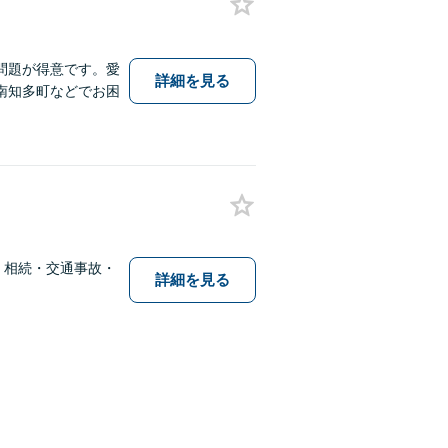
問題が得意です。愛
詳細を見る
南知多町などでお困
・相続・交通事故・
詳細を見る