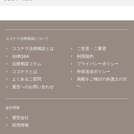
ココナラ法律相談について
ココナラ法律相談とは
ご意見・ご要望
法律Q&A
利用規約
法律相談コラム
プライバシーポリシー
ココナラとは
外部送信ポリシー
よくあるご質問
掲載をご検討の弁護士の方
へ
運営へのお問い合わせ
会社情報
運営会社
採用情報