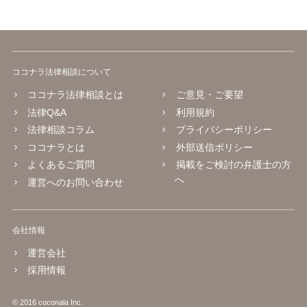
ココナラ法律相談について
ココナラ法律相談とは
ご意見・ご要望
法律Q&A
利用規約
法律相談コラム
プライバシーポリシー
ココナラとは
外部送信ポリシー
よくあるご質問
掲載をご検討の弁護士の方
へ
運営へのお問い合わせ
会社情報
運営会社
採用情報
© 2016 coconala Inc.