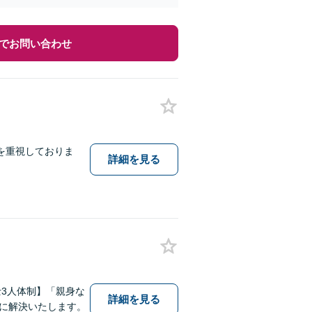
でお問い合わせ
を重視しておりま
詳細を見る
3人体制】「親身な
詳細を見る
に解決いたします。