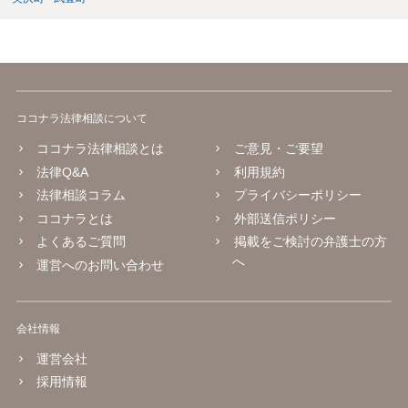
ココナラ法律相談について
ココナラ法律相談とは
ご意見・ご要望
法律Q&A
利用規約
法律相談コラム
プライバシーポリシー
ココナラとは
外部送信ポリシー
よくあるご質問
掲載をご検討の弁護士の方
へ
運営へのお問い合わせ
会社情報
運営会社
採用情報