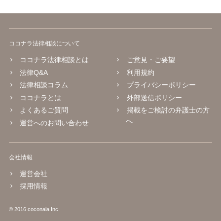
ココナラ法律相談について
ココナラ法律相談とは
ご意見・ご要望
法律Q&A
利用規約
法律相談コラム
プライバシーポリシー
ココナラとは
外部送信ポリシー
よくあるご質問
掲載をご検討の弁護士の方
へ
運営へのお問い合わせ
会社情報
運営会社
採用情報
© 2016 coconala Inc.