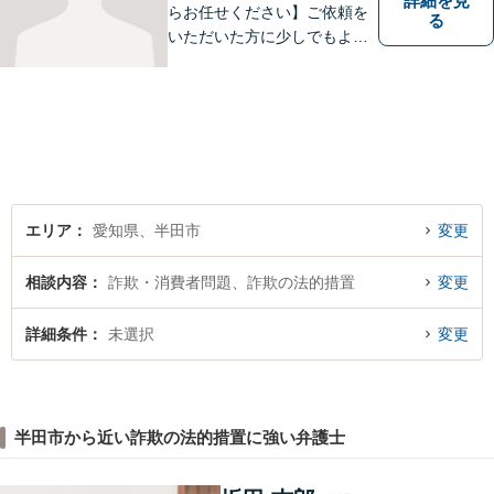
詳細を見
らお任せください】ご依頼を
る
いただいた方に少しでもよい
結果をもたらせるよう努力し
ていきたいと考えています。
エリア
愛知県、半田市
変更
相談内容
詐欺・消費者問題、詐欺の法的措置
変更
詳細条件
未選択
変更
半田市から近い詐欺の法的措置に強い弁護士