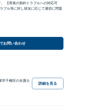
対応可
でお問い合わせ
屋市千種区の弁護士
詳細を見る