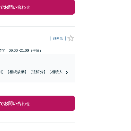
でお問い合わせ
静岡県
間：09:00~21:00（平日）
割】【相続放棄】【遺留分】【相続人
でお問い合わせ