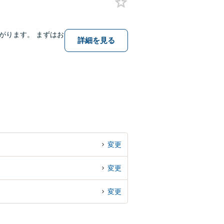
がります。 まずはお
詳細を見る
変更
変更
変更