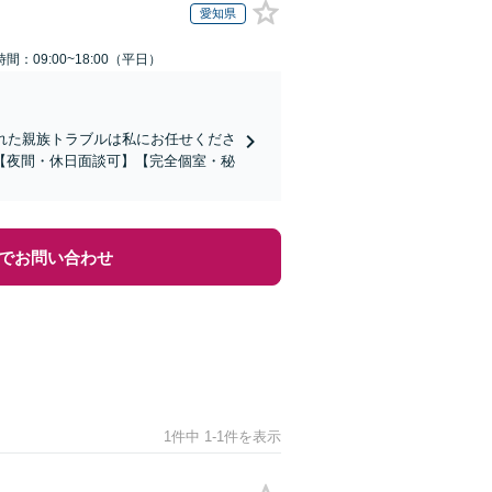
愛知県
間：09:00~18:00（平日）
れた親族トラブルは私にお任せくださ
【夜間・休日面談可】【完全個室・秘
でお問い合わせ
1件中 1-1件を表示