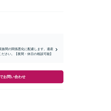
親族間の関係悪化に配慮します。遺産
ください。【夜間・休日の相談可能】
でお問い合わせ