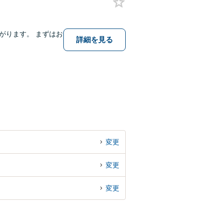
がります。 まずはお
詳細を見る
変更
変更
変更