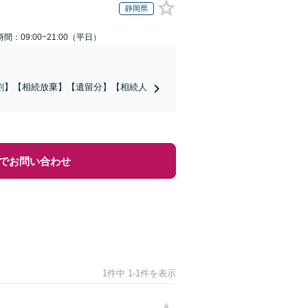
静岡県
間：09:00~21:00（平日）
割】【相続放棄】【遺留分】【相続人
でお問い合わせ
1件中 1-1件を表示