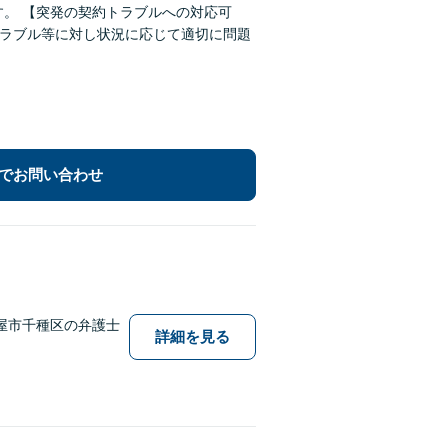
対応可
でお問い合わせ
屋市千種区の弁護士
詳細を見る