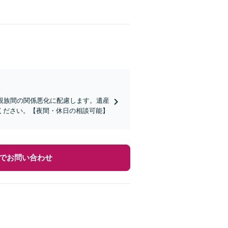
親族間の関係悪化に配慮します。遺産
ください。【夜間・休日の相談可能】
でお問い合わせ