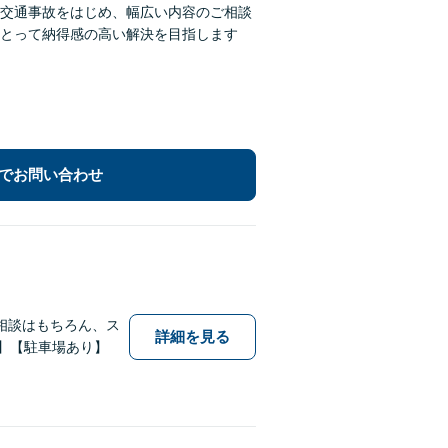
交通事故をはじめ、幅広い内容のご相談
とって納得感の高い解決を目指します
でお問い合わせ
相談はもちろん、ス
詳細を見る
】【駐車場あり】