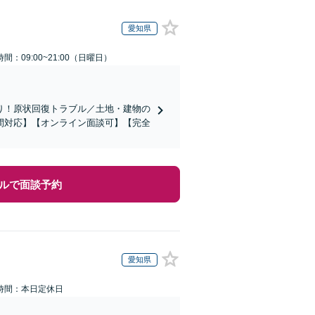
愛知県
間：09:00~21:00（日曜日）
り！原状回復トラブル／土地・建物の
間対応】【オンライン面談可】【完全
ルで面談予約
愛知県
時間：本日定休日