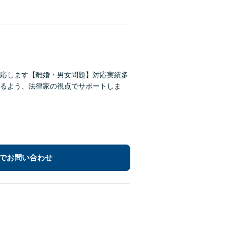
応します【離婚・男女問題】対応実績多
るよう、法律家の視点でサポートしま
でお問い合わせ