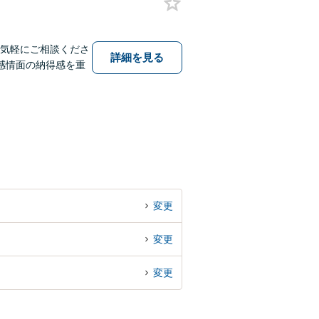
お気軽にご相談くださ
詳細を見る
感情面の納得感を重
変更
変更
変更